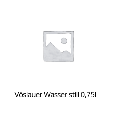
Vöslauer Wasser still 0,75l