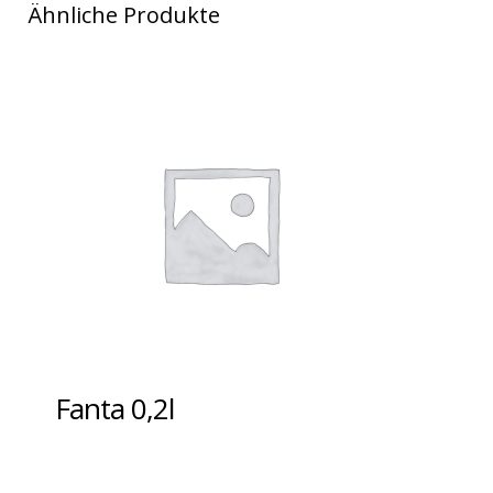
Ähnliche Produkte
Fanta 0,2l