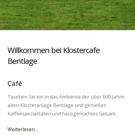
Willkommen bei Klostercafe
Bentlage
Café
Tauchen Sie ein in das Ambiente der über 600 Jahre
alten Klosteranlage Bentlage und genießen
Kaffeespezialitäten und hausgemachtes Gebäck.
Weiterlesen…