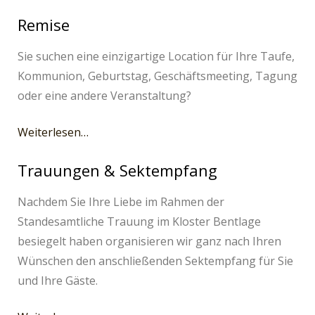
Remise
Sie suchen eine einzigartige Location für Ihre Taufe,
Kommunion, Geburtstag, Geschäftsmeeting, Tagung
oder eine andere Veranstaltung?
Weiterlesen…
Trauungen & Sektempfang
Nachdem Sie Ihre Liebe im Rahmen der
Standesamtliche Trauung im Kloster Bentlage
besiegelt haben organisieren wir ganz nach Ihren
Wünschen den anschließenden Sektempfang für Sie
und Ihre Gäste.