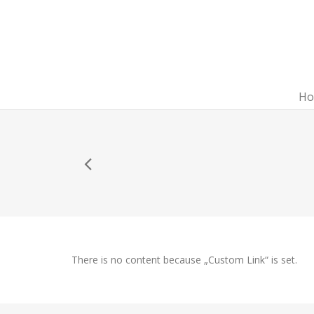
Ho
There is no content because „Custom Link“ is set.