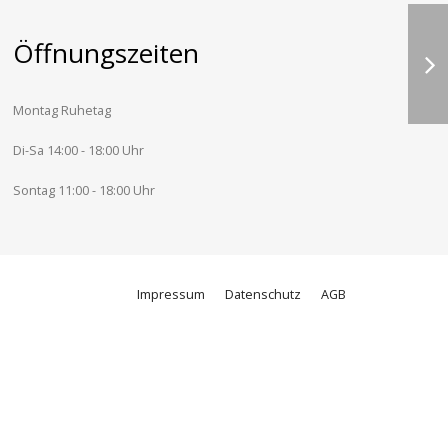
Öffnungszeiten
Montag Ruhetag
Di-Sa 14:00 - 18:00 Uhr
Sontag 11:00 - 18:00 Uhr
Impressum
Datenschutz
AGB